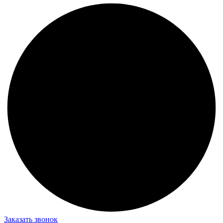
Заказать звонок