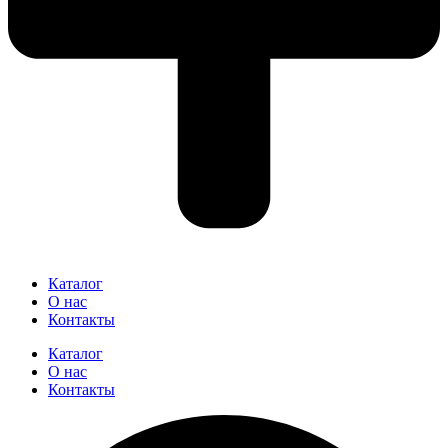
Каталог
О нас
Контакты
Каталог
О нас
Контакты