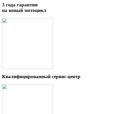
3 года гарантии
на новый мотоцикл
Квалифицированный сервис-центр