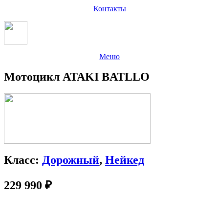
Контакты
Меню
Мотоцикл ATAKI BATLLO
Класс:
Дорожный
,
Нейкед
229 990
₽