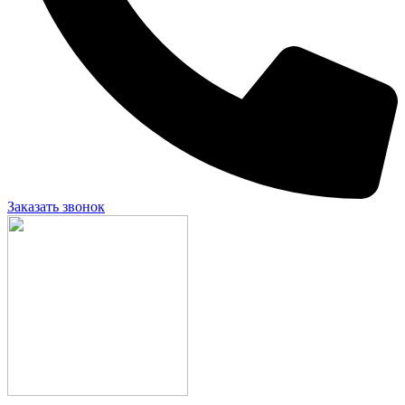
Заказать звонок