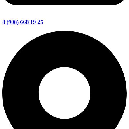
8 (908) 668 19 25