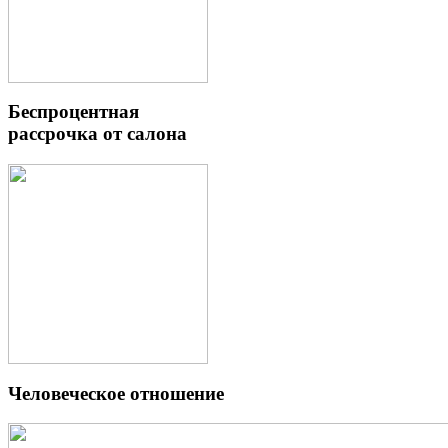
Беспроцентная
рассрочка от салона
Человеческое отношение