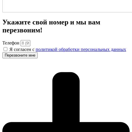
Укажите свой номер и мы вам
перезвоним!
Телефон
Я согласен с
политикой обработки персональных данных
Перезвоните мне