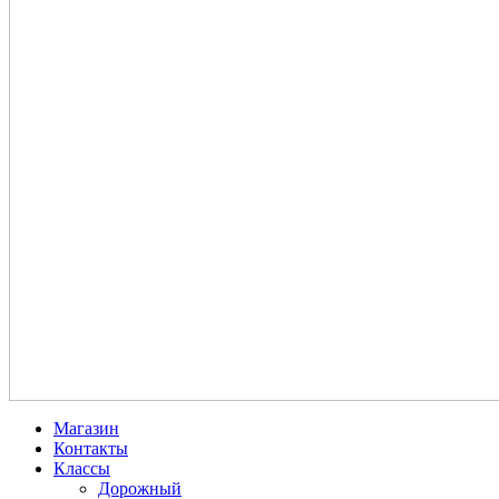
Магазин
Контакты
Классы
Дорожный