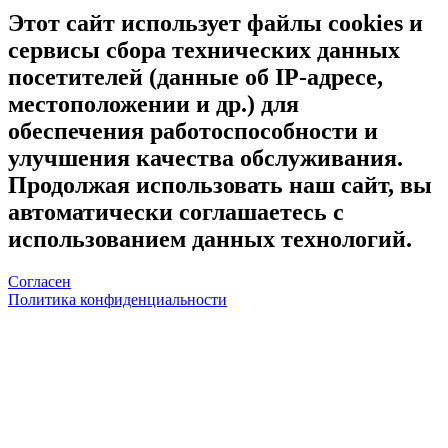
Этот сайт использует файлы cookies и
сервисы сбора технических данных
посетителей (данные об IP-адресе,
местоположении и др.) для
обеспечения работоспособности и
улучшения качества обслуживания.
Продолжая использовать наш сайт, вы
автоматически соглашаетесь с
использованием данных технологий.
Согласен
Политика конфиденциальности