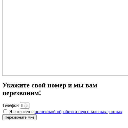
Укажите свой номер и мы вам
перезвоним!
Телефон
Я согласен с
политикой обработки персональных данных
Перезвоните мне