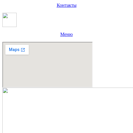
Контакты
Меню