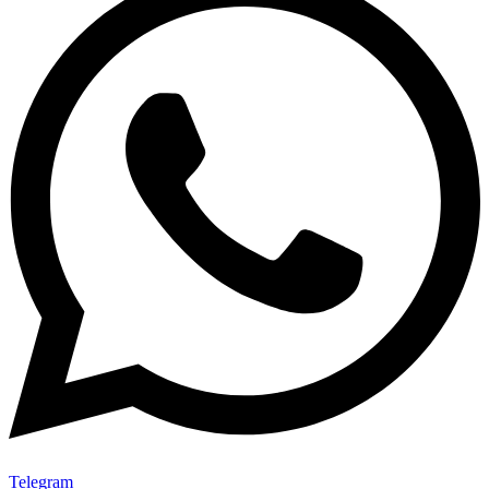
Telegram