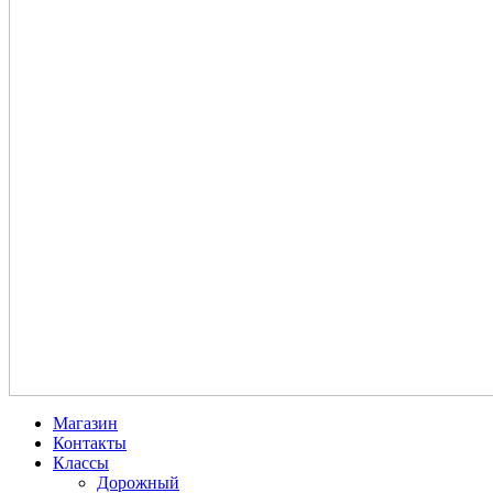
Магазин
Контакты
Классы
Дорожный