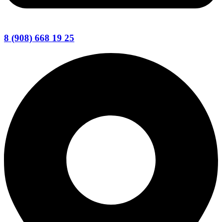
8 (908) 668 19 25