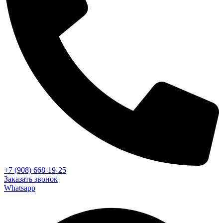
+7 (908) 668-19-25
Заказать звонок
Whatsapp