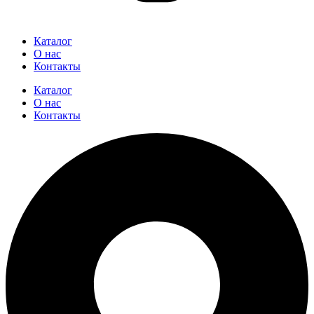
Каталог
О нас
Контакты
Каталог
О нас
Контакты