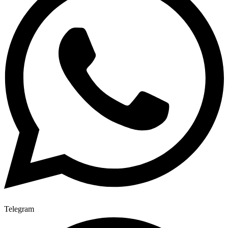
Telegram