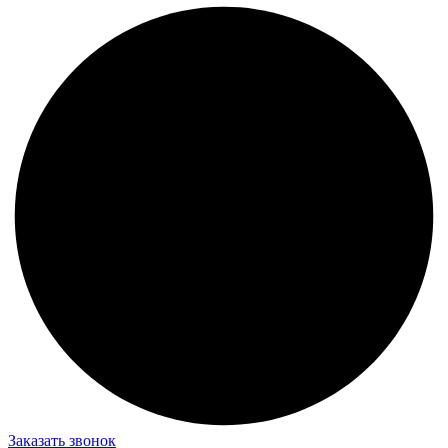
Заказать звонок