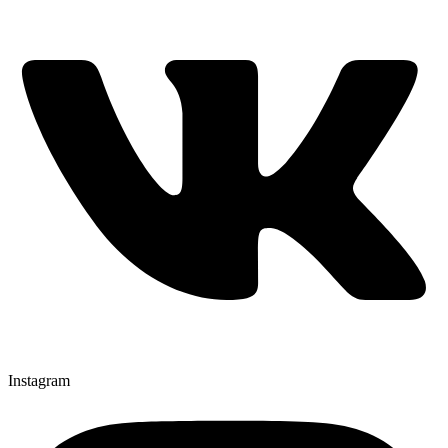
Instagram