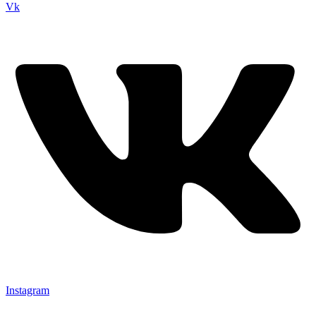
Vk
Instagram