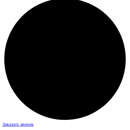
Заказать звонок