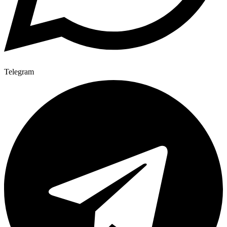
Telegram