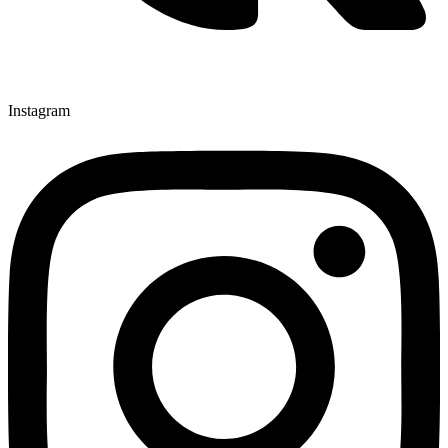
Instagram