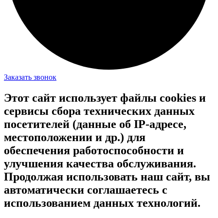
Заказать звонок
Этот сайт использует файлы cookies и
сервисы сбора технических данных
посетителей (данные об IP-адресе,
местоположении и др.) для
обеспечения работоспособности и
улучшения качества обслуживания.
Продолжая использовать наш сайт, вы
автоматически соглашаетесь с
использованием данных технологий.