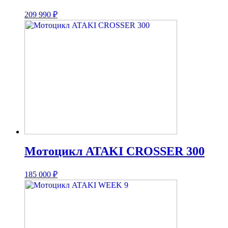
209 990
₽
Мотоцикл ATAKI CROSSER 300
185 000
₽