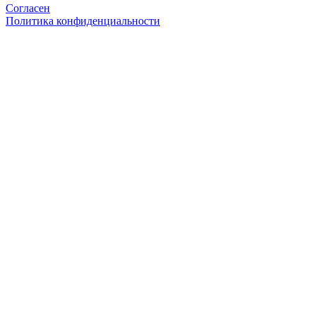
Согласен
Политика конфиденциальности