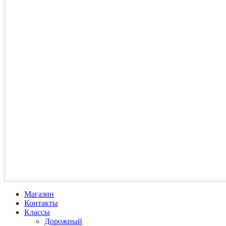
Магазин
Контакты
Классы
Дорожный