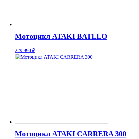
Мотоцикл ATAKI BATLLO
229 990
₽
Мотоцикл ATAKI CARRERA 300