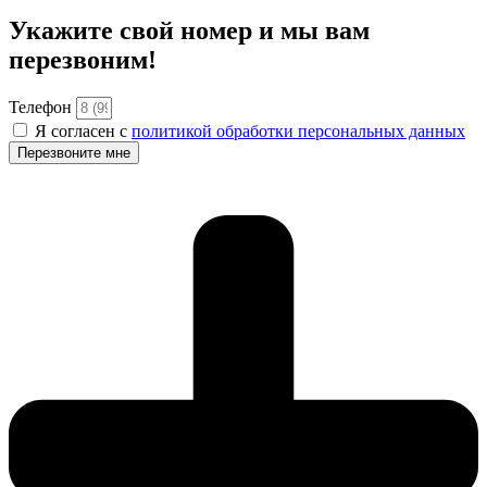
Укажите свой номер и мы вам
перезвоним!
Телефон
Я согласен с
политикой обработки персональных данных
Перезвоните мне