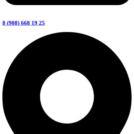
8 (908) 668 19 25