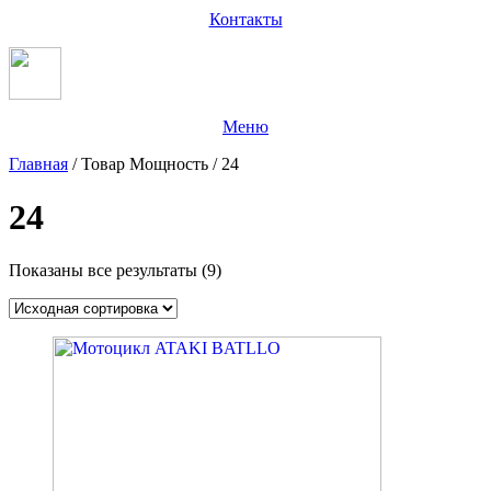
Контакты
Меню
Главная
/ Товар Мощность / 24
24
Показаны все результаты (9)