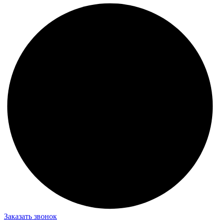
Заказать звонок