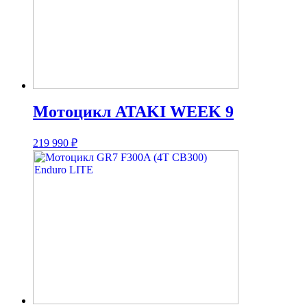
Мотоцикл ATAKI WEEK 9
219 990
₽