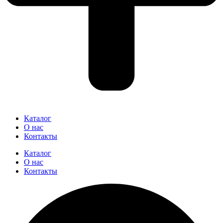
Каталог
О нас
Контакты
Каталог
О нас
Контакты