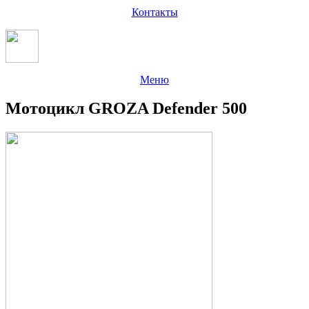
Контакты
Меню
Мотоцикл GROZA Defender 500