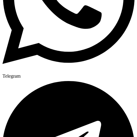
Telegram