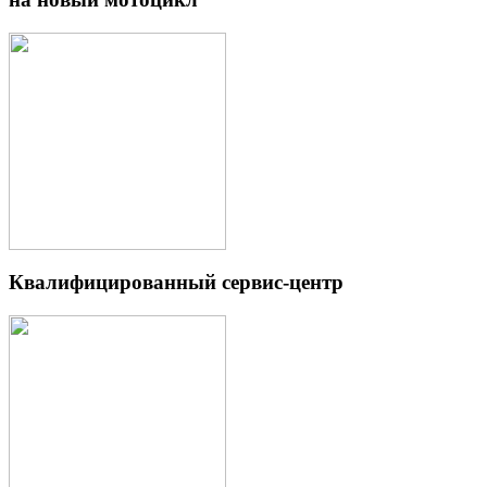
Квалифицированный сервис-центр