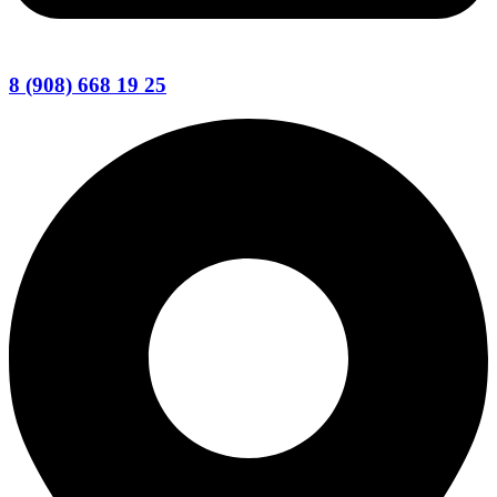
8 (908) 668 19 25