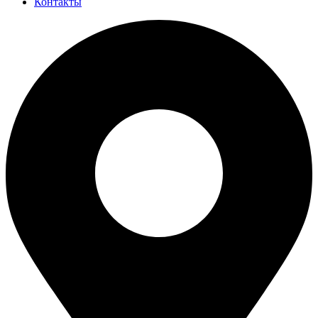
Контакты