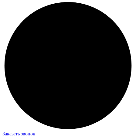
Заказать звонок