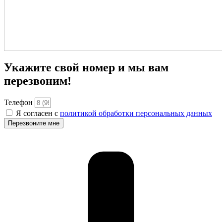
Укажите свой номер и мы вам
перезвоним!
Телефон
Я согласен с
политикой обработки персональных данных
Перезвоните мне