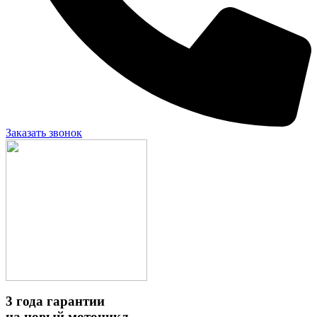
Заказать звонок
3 года гарантии
на новый мотоцикл