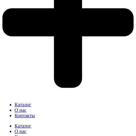
Каталог
О нас
Контакты
Каталог
О нас