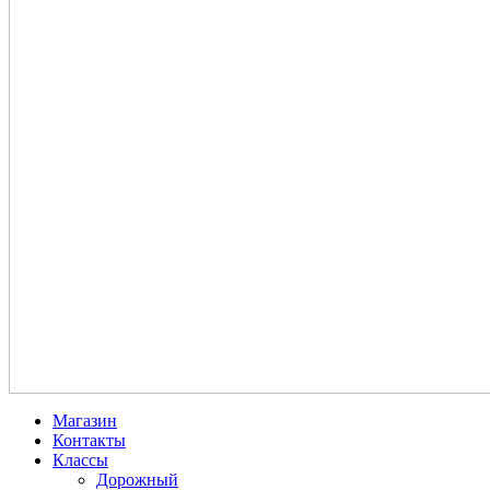
Магазин
Контакты
Классы
Дорожный