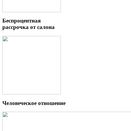
Беспроцентная
рассрочка от салона
Человеческое отношение