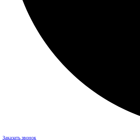
Заказать звонок