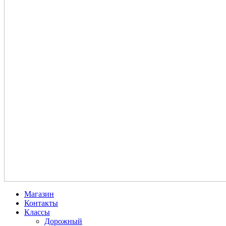
Магазин
Контакты
Классы
Дорожный