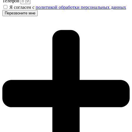
Телефон
Я согласен с
политикой обработки персональных данных
Перезвоните мне