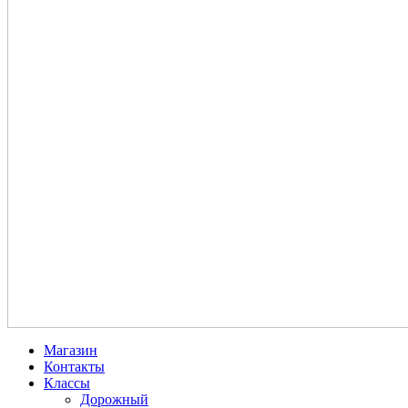
Магазин
Контакты
Классы
Дорожный