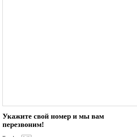
Укажите свой номер и мы вам
перезвоним!