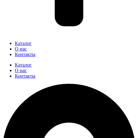
Каталог
О нас
Контакты
Каталог
О нас
Контакты