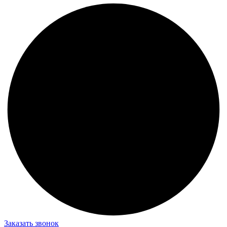
Заказать звонок