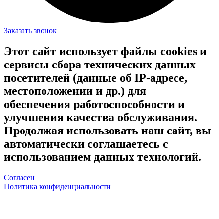
Заказать звонок
Этот сайт использует файлы cookies и
сервисы сбора технических данных
посетителей (данные об IP-адресе,
местоположении и др.) для
обеспечения работоспособности и
улучшения качества обслуживания.
Продолжая использовать наш сайт, вы
автоматически соглашаетесь с
использованием данных технологий.
Согласен
Политика конфиденциальности