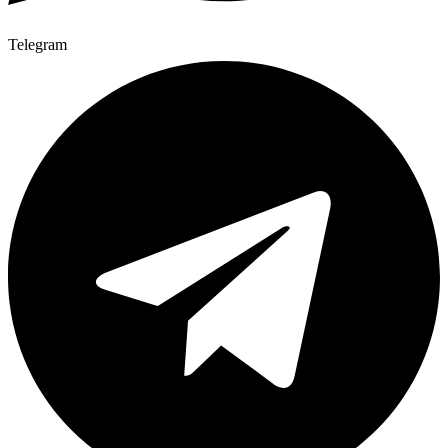
Telegram