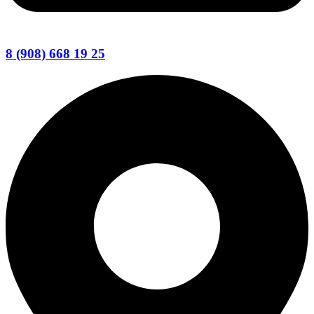
8 (908) 668 19 25