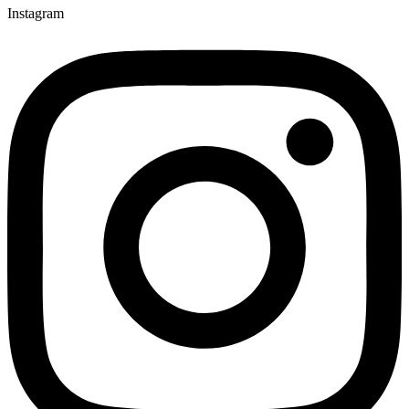
Instagram