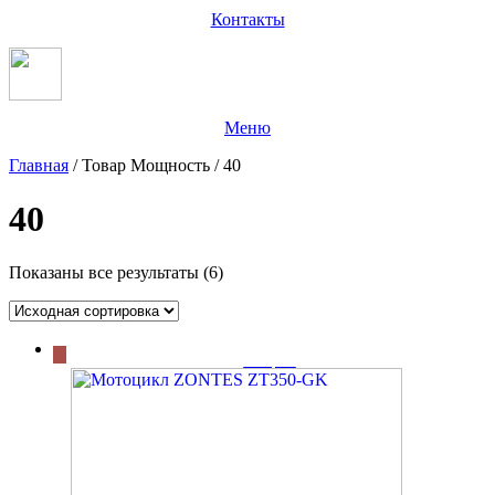
Контакты
Меню
Главная
/ Товар Мощность / 40
40
Показаны все результаты (6)