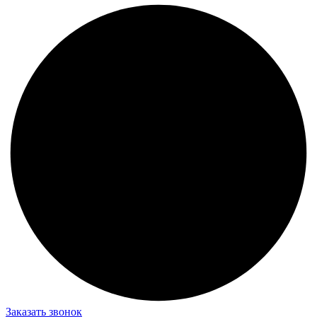
Заказать звонок