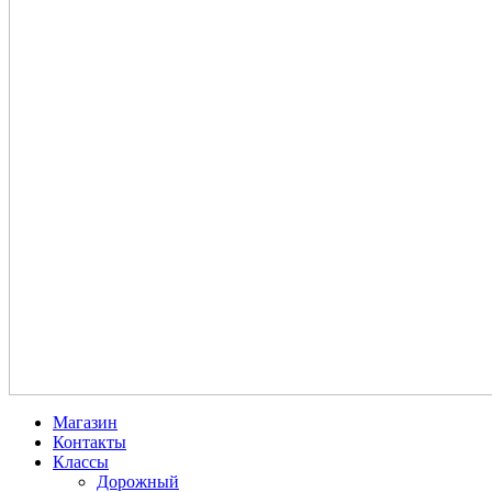
Магазин
Контакты
Классы
Дорожный