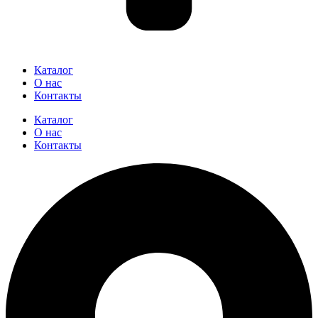
Каталог
О нас
Контакты
Каталог
О нас
Контакты