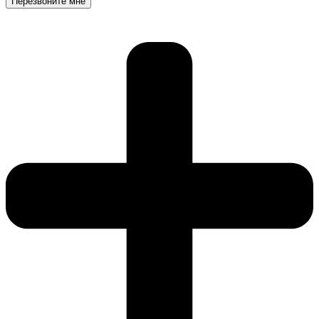
Перезвоните мне