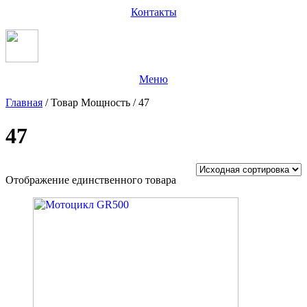
Контакты
Меню
Главная
/ Товар Мощность / 47
47
Отображение единственного товара