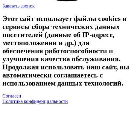
Заказать звонок
Этот сайт использует файлы cookies и
сервисы сбора технических данных
посетителей (данные об IP-адресе,
местоположении и др.) для
обеспечения работоспособности и
улучшения качества обслуживания.
Продолжая использовать наш сайт, вы
автоматически соглашаетесь с
использованием данных технологий.
Согласен
Политика конфиденциальности