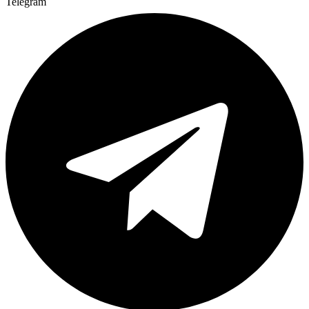
Telegram