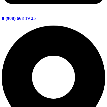
8 (908) 668 19 25