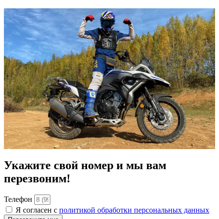
Укажите свой номер и мы вам
перезвоним!
Телефон
Я согласен с
политикой обработки персональных данных